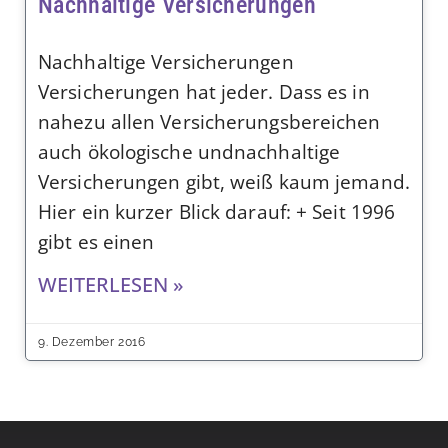
Nachhaltige Versicherungen
Nachhaltige Versicherungen
Versicherungen hat jeder. Dass es in
nahezu allen Versicherungsbereichen
auch ökologische undnachhaltige
Versicherungen gibt, weiß kaum jemand.
Hier ein kurzer Blick darauf: + Seit 1996
gibt es einen
WEITERLESEN »
9. Dezember 2016