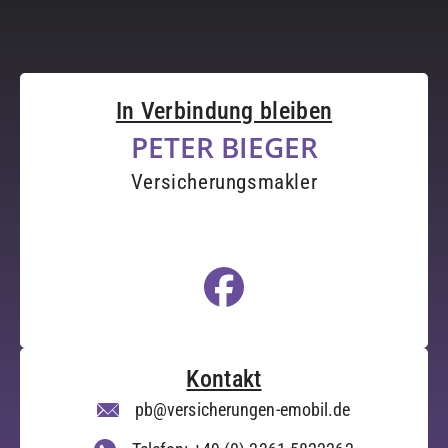
In Verbindung bleiben
PETER BIEGER
Versicherungsmakler
Kontakt
pb@versicherungen-emobil.de