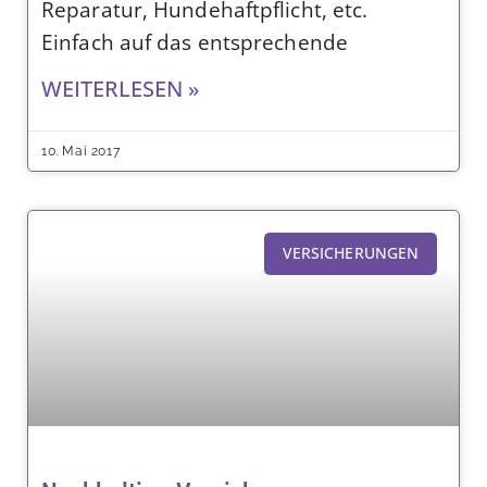
Reparatur, Hundehaftpflicht, etc.
Einfach auf das entsprechende
WEITERLESEN »
10. Mai 2017
VERSICHERUNGEN