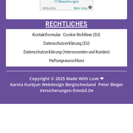
RECHTLICHES
Kontaktformular
Cookie-Richtlinie (EU)
Datenschutzerklärung (EU)
Datenschutzerklärung (Interessenten und Kunden)
Haftungsausschluss
Copyright © 2025 Made With Love ❤
Karsta Kurbjun Webdesign Bergischesland Peter Bieger
Versicherungen-Emobil.de