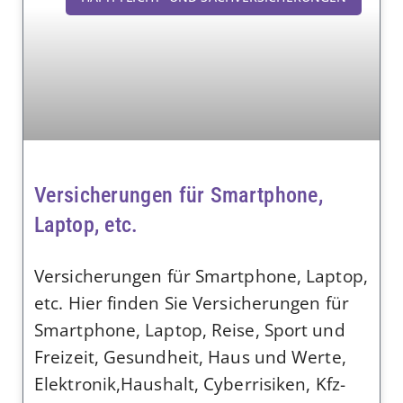
Versicherungen für Smartphone,
Laptop, etc.
Versicherungen für Smartphone, Laptop,
etc. Hier finden Sie Versicherungen für
Smartphone, Laptop, Reise, Sport und
Freizeit, Gesundheit, Haus und Werte,
Elektronik,Haushalt, Cyberrisiken, Kfz-