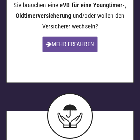
Sie brauchen eine
eVB für eine Youngtimer-,
Oldtimerversicherung
und/oder wollen den
Versicherer wechseln?
MEHR ERFAHREN