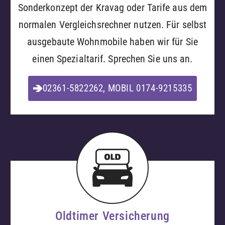
Sonderkonzept der Kravag oder Tarife aus dem
normalen Vergleichsrechner nutzen. Für selbst
ausgebaute Wohnmobile haben wir für Sie
einen Spezialtarif. Sprechen Sie uns an.
02361-5822262, MOBIL 0174-9215335
Oldtimer Versicherung