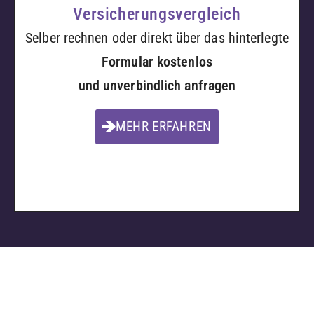
Versicherungsvergleich
Selber rechnen oder direkt über das hinterlegte
Formular kostenlos
und unverbindlich anfragen
MEHR ERFAHREN