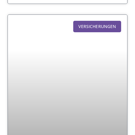
VERSICHERUNGEN