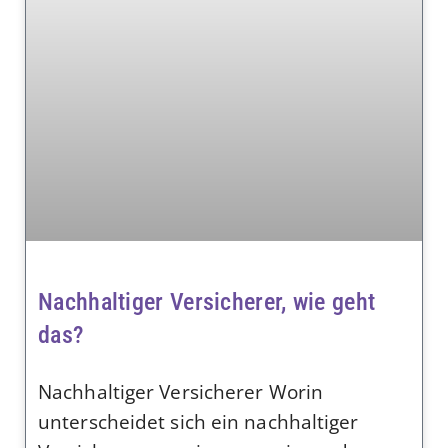
Nachhaltiger Versicherer, wie geht
das?
Nachhaltiger Versicherer Worin
unterscheidet sich ein nachhaltiger