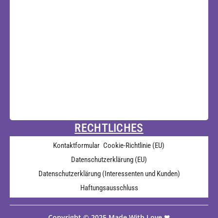
RECHTLICHES
Kontaktformular
Cookie-Richtlinie (EU)
Datenschutzerklärung (EU)
Datenschutzerklärung (Interessenten und Kunden)
Haftungsausschluss
Copyright © 2025 Made With Love ❤