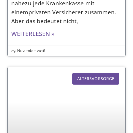
nahezu jede Krankenkasse mit
einemprivaten Versicherer zusammen.
Aber das bedeutet nicht,
WEITERLESEN »
29. November 2016
ALTERSVORSORGE