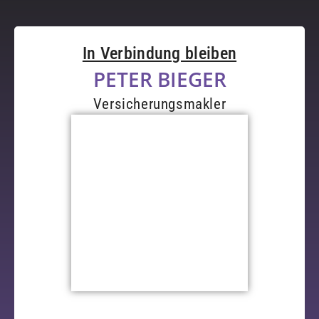
In Verbindung bleiben
PETER BIEGER
Versicherungsmakler