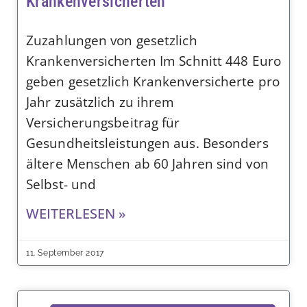
Krankenversicherten
Zuzahlungen von gesetzlich
Krankenversicherten Im Schnitt 448 Euro
geben gesetzlich Krankenversicherte pro
Jahr zusätzlich zu ihrem
Versicherungsbeitrag für
Gesundheitsleistungen aus. Besonders
ältere Menschen ab 60 Jahren sind von
Selbst- und
WEITERLESEN »
11. September 2017