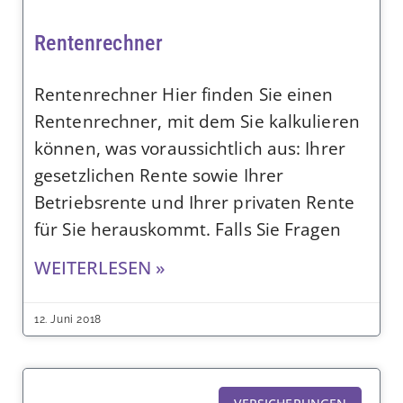
Rentenrechner
Rentenrechner Hier finden Sie einen
Rentenrechner, mit dem Sie kalkulieren
können, was voraussichtlich aus: Ihrer
gesetzlichen Rente sowie Ihrer
Betriebsrente und Ihrer privaten Rente
für Sie herauskommt. Falls Sie Fragen
WEITERLESEN »
12. Juni 2018