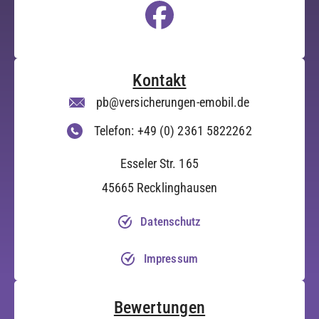
Kontakt
pb@versicherungen-emobil.de
Telefon: +49 (0) 2361 5822262
Esseler Str. 165
45665 Recklinghausen
Datenschutz
Impressum
Bewertungen