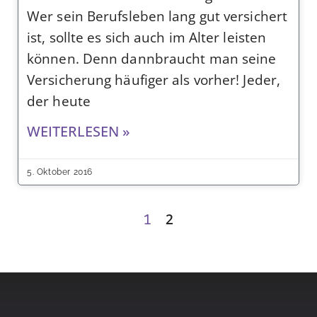
Wer sein Berufsleben lang gut versichert
ist, sollte es sich auch im Alter leisten
können. Denn dannbraucht man seine
Versicherung häufiger als vorher! Jeder,
der heute
WEITERLESEN »
5. Oktober 2016
1
2