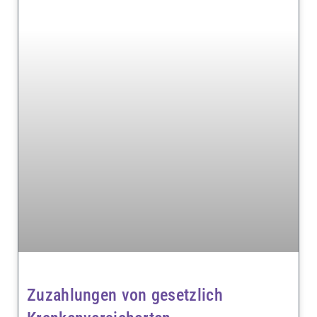
Zuzahlungen von gesetzlich