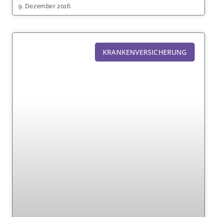
9. Dezember 2016
KRANKENVERSICHERUNG