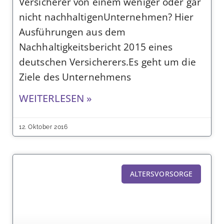
Versicherer von einem weniger oder gar
nicht nachhaltigenUnternehmen? Hier
Ausführungen aus dem
Nachhaltigkeitsbericht 2015 eines
deutschen Versicherers.Es geht um die
Ziele des Unternehmens
WEITERLESEN »
12. Oktober 2016
ALTERSVORSORGE