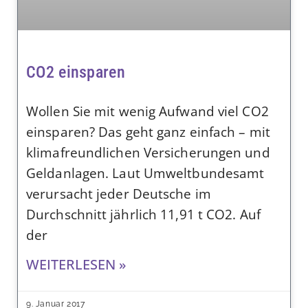
CO2 einsparen
Wollen Sie mit wenig Aufwand viel CO2
einsparen? Das geht ganz einfach – mit
klimafreundlichen Versicherungen und
Geldanlagen. Laut Umweltbundesamt
verursacht jeder Deutsche im
Durchschnitt jährlich 11,91 t CO2. Auf
der
WEITERLESEN »
9. Januar 2017