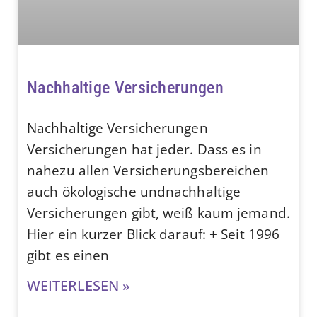
Nachhaltige Versicherungen
Nachhaltige Versicherungen
Versicherungen hat jeder. Dass es in
nahezu allen Versicherungsbereichen
auch ökologische undnachhaltige
Versicherungen gibt, weiß kaum jemand.
Hier ein kurzer Blick darauf: + Seit 1996
gibt es einen
WEITERLESEN »