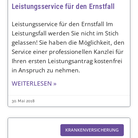
Leistungsservice für den Ernstfall
Leistungsservice für den Ernstfall Im
Leistungsfall werden Sie nicht im Stich
gelassen! Sie haben die Möglichkeit, den
Service einer professionellen Kanzlei für
Ihren ersten Leistungsantrag kostenfrei
in Anspruch zu nehmen.
WEITERLESEN »
30. Mai 2018
KRANKENVERSICHERUNG