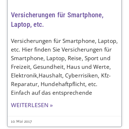
Versicherungen für Smartphone,
Laptop, etc.
Versicherungen für Smartphone, Laptop,
etc. Hier finden Sie Versicherungen für
Smartphone, Laptop, Reise, Sport und
Freizeit, Gesundheit, Haus und Werte,
Elektronik,Haushalt, Cyberrisiken, Kfz-
Reparatur, Hundehaftpflicht, etc.
Einfach auf das entsprechende
WEITERLESEN »
10. Mai 2017