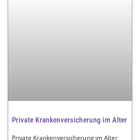
Private Krankenversicherung im Alter
Private Krankenversicherung im Alter