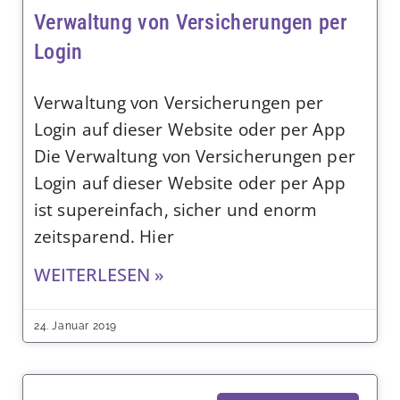
Verwaltung von Versicherungen per
Login
Verwaltung von Versicherungen per
Login auf dieser Website oder per App
Die Verwaltung von Versicherungen per
Login auf dieser Website oder per App
ist supereinfach, sicher und enorm
zeitsparend. Hier
WEITERLESEN »
24. Januar 2019