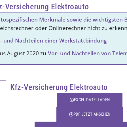
fz-Versicherung Elektroauto
utospezifischen Merkmale sowie die wichtigsten
leichsrechner oder Onlinerechner nicht zu erkenn
- und Nachteilen einer Werkstattbindung
aus August 2020 zu
Vor- und Nachteilen von Telem
Kfz-Versicherung Elektroauto
EXCEL DATEI LADEN
PDF JETZT ANSEHEN