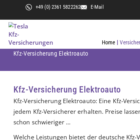
+49 (0) 2361 5822262
E-Mail
Home
Versiche
Kfz-Versicherung Elektroauto
Kfz-Versicherung Elektroauto
Kfz-Versicherung Elektroauto: Eine Kfz-Vers
jedem Kfz-Versicherer erhalten. Preise lasse
schon schwieriger …
Welche Leistungen bietet der deutsche Kfz-