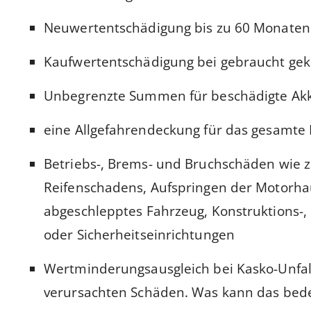
Neuwertentschädigung bis zu 60 Monaten
Kaufwertentschädigung bei gebraucht gek
Unbegrenzte Summen für beschädigte Akku
eine Allgefahrendeckung für das gesamte 
Betriebs-, Brems- und Bruchschäden wie 
Reifenschadens, Aufspringen der Motorha
abgeschlepptes Fahrzeug, Konstruktions-, 
oder Sicherheitseinrichtungen
Wertminderungsausgleich bei Kasko-Unfalls
verursachten Schäden. Was kann das bed