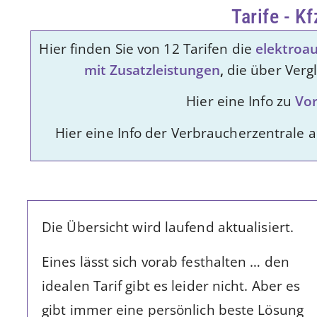
Tarife - K
Hier finden Sie von 12 Tarifen die
elektroa
mit Zusatzleistungen
,
die über Verg
Hier eine Info zu
Vor
Hier eine Info der Verbraucherzentrale 
Die Übersicht wird laufend aktualisiert.
Eines lässt sich vorab festhalten … den
idealen Tarif gibt es leider nicht. Aber es
gibt immer eine persönlich beste Lösung