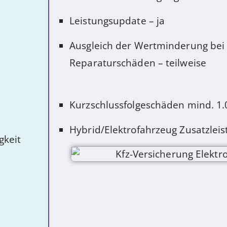
Leistungsupdate – ja
Ausgleich der Wertminderung bei
Reparaturschäden – 
Kurzschlussfolgeschäden mind. 1.
Hybrid/Elektrofahrzeug Zusatzlei
gkeit