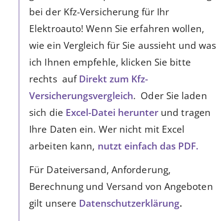
bei der Kfz-Versicherung für Ihr
Elektroauto! Wenn Sie erfahren wollen,
wie ein Vergleich für Sie aussieht und was
ich Ihnen empfehle, klicken Sie bitte
rechts auf
Direkt zum Kfz-
Versicherungsvergleich
. Oder Sie laden
sich die
Excel-Datei herunter
und tragen
Ihre Daten ein. Wer nicht mit Excel
arbeiten kann,
nutzt einfach das PDF.
Für Dateiversand, Anforderung,
Berechnung und Versand von Angeboten
gilt unsere
Datenschutzerklärung
.