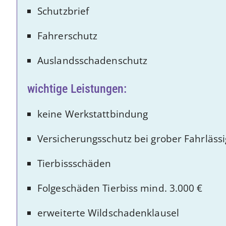
Schutzbrief
Fahrerschutz
Auslandsschadenschutz
wichtige Leistungen:
keine Werkstattbindung
Versicherungsschutz bei grober Fahrlässi
Tierbissschäden
Folgeschäden Tierbiss mind. 3.000 €
erweiterte Wildschadenklausel