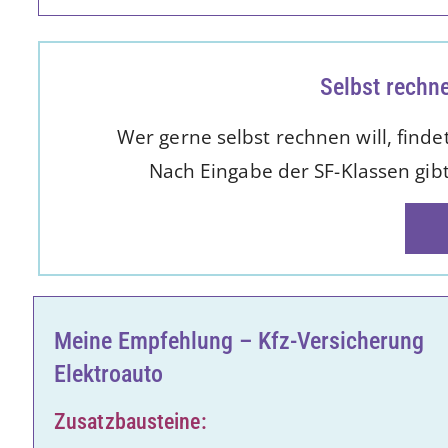
Selbst rechn
Wer gerne selbst rechnen will, finde
Nach Eingabe der SF-Klassen gib
Meine Empfehlung – Kfz-Versicherung
Elektroauto
Zusatzbausteine: