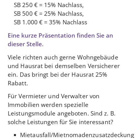
SB 250 € = 15% Nachlass,
SB 500 € = 25% Nachlass,
SB 1.000 € = 35% Nachlass
Eine kurze Präsentation finden Sie an
dieser Stelle.
Viele richten auch gerne Wohngebäude
und Hausrat bei demselben Versicherer
ein. Das bringt bei der Hausrat 25%
Rabatt.
Für Vermieter und Verwalter von
Immobilien werden spezielle
Leistungsmodule angeboten. Sind z. B.
solche Leistungen für Sie interessant?
Mietausfall/Mietnomadenzusatzdeckung