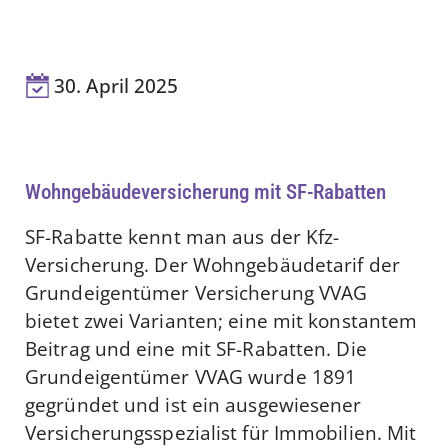
30. April 2025
Wohngebäudeversicherung mit SF-Rabatten
SF-Rabatte kennt man aus der Kfz-
Versicherung. Der Wohngebäudetarif der
Grundeigentümer Versicherung VVAG
bietet zwei Varianten; eine mit konstantem
Beitrag und eine mit SF-Rabatten. Die
Grundeigentümer VVAG wurde 1891
gegründet und ist ein ausgewiesener
Versicherungsspezialist für Immobilien. Mit