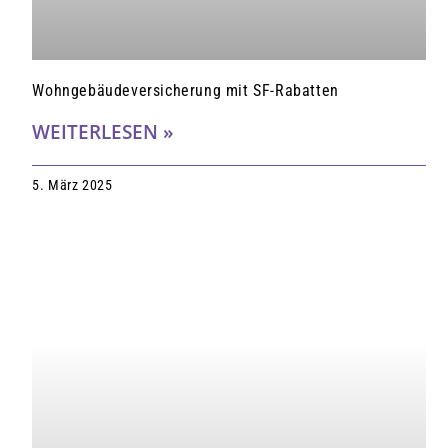
Wohngebäudeversicherung mit SF-Rabatten
WEITERLESEN »
5. März 2025