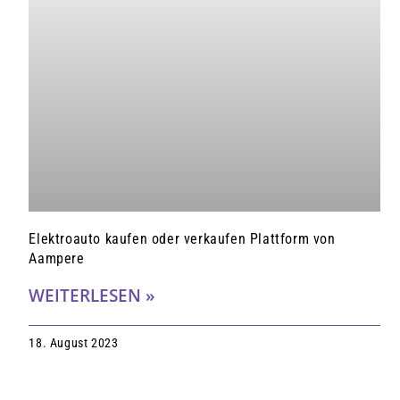
Elektroauto kaufen oder verkaufen Plattform von
Aampere
WEITERLESEN »
18. August 2023