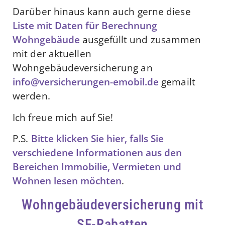
Darüber hinaus kann auch gerne diese
Liste mit Daten für Berechnung
Wohngebäude
ausgefüllt und zusammen
mit der aktuellen
Wohngebäudeversicherung an
info@versicherungen-emobil.de
gemailt
werden.
Ich freue mich auf Sie!
P.S.
Bitte klicken Sie hier, falls Sie
verschiedene Informationen aus den
Bereichen Immobilie, Vermieten und
Wohnen lesen möchten
.
Wohngebäudeversicherung mit
SF-Rabatten