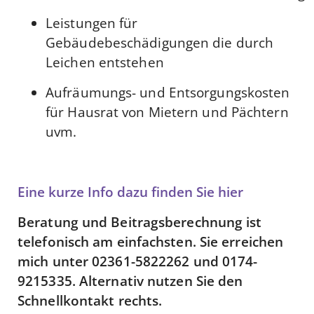
Leistungen für
Gebäudebeschädigungen die durch
Leichen entstehen
Aufräumungs- und Entsorgungskosten
für Hausrat von Mietern und Pächtern
uvm.
Eine kurze Info dazu finden Sie hier
Beratung und Beitragsberechnung ist
telefonisch am einfachsten. Sie erreichen
mich unter 02361-5822262 und 0174-
9215335. Alternativ nutzen Sie den
Schnellkontakt rechts.