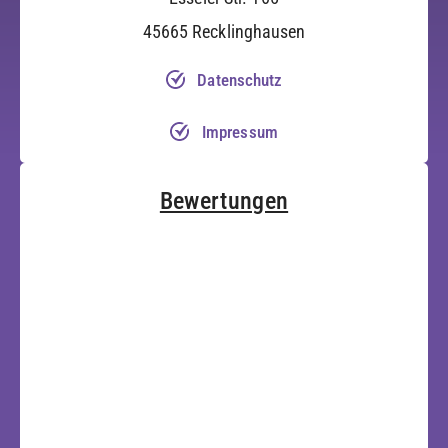
45665 Recklinghausen
Datenschutz
Impressum
Bewertungen