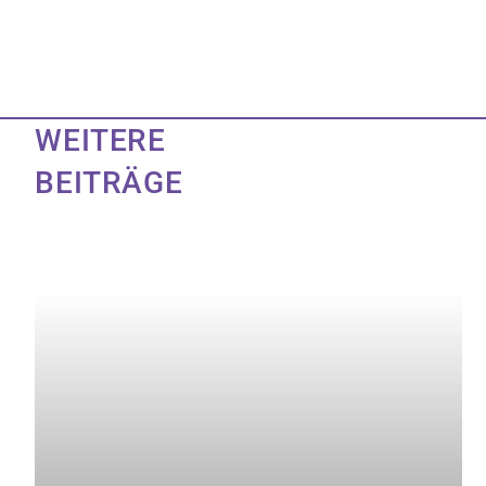
WEITERE
BEITRÄGE