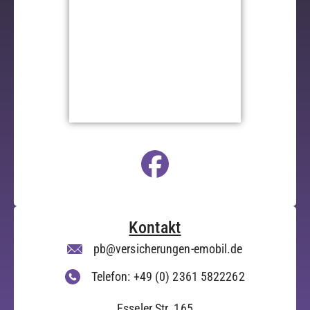
Kontakt
pb@versicherungen-emobil.de
Telefon: +49 (0) 2361 5822262
Esseler Str. 165