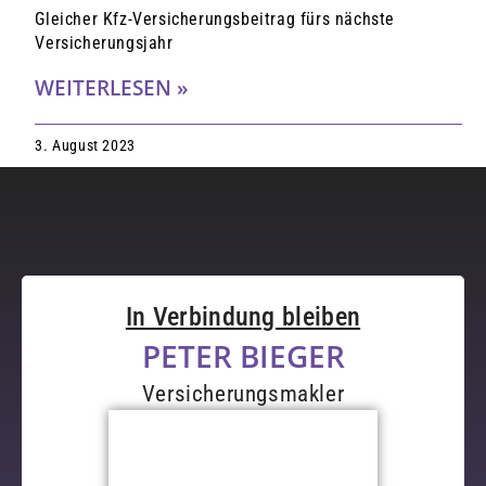
Gleicher Kfz-Versicherungsbeitrag fürs nächste
Versicherungsjahr
WEITERLESEN »
3. August 2023
In Verbindung bleiben
PETER BIEGER
Versicherungsmakler