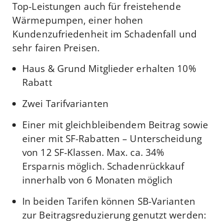
Top-Leistungen auch für freistehende
Wärmepumpen, einer hohen
Kundenzufriedenheit im Schadenfall und
sehr fairen Preisen.
Haus & Grund Mitglieder erhalten 10%
Rabatt
Zwei Tarifvarianten
Einer mit gleichbleibendem Beitrag sowie
einer mit SF-Rabatten – Unterscheidung
von 12 SF-Klassen. Max. ca. 34%
Ersparnis möglich. Schadenrückkauf
innerhalb von 6 Monaten möglich
In beiden Tarifen können SB-Varianten
zur Beitragsreduzierung genutzt werden: