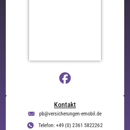
Kontakt
pb@versicherungen-emobil.de
Telefon: +49 (0) 2361 5822262