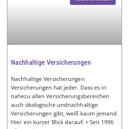
Nachhaltige Versicherungen
Nachhaltige Versicherungen
Versicherungen hat jeder. Dass es in
nahezu allen Versicherungsbereichen
auch ökologische undnachhaltige
Versicherungen gibt, weiß kaum jemand.
Hier ein kurzer Blick darauf: + Seit 1996