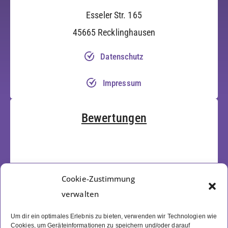
Esseler Str. 165
45665 Recklinghausen
Datenschutz
Impressum
Bewertungen
Cookie-Zustimmung
verwalten
Um dir ein optimales Erlebnis zu bieten, verwenden wir Technologien wie
Cookies, um Geräteinformationen zu speichern und/oder darauf