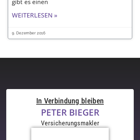
gibt es einen
WEITERLESEN »
9. Dezember 2016
In Verbindung bleiben
PETER BIEGER
Versicherungsmakler