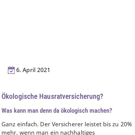
6. April 2021
Ökologische Hausratversicherung?
Was kann man denn da ökologisch machen?
Ganz einfach. Der Versicherer leistet bis zu 20%
mehr, wenn man ein nachhaltiges