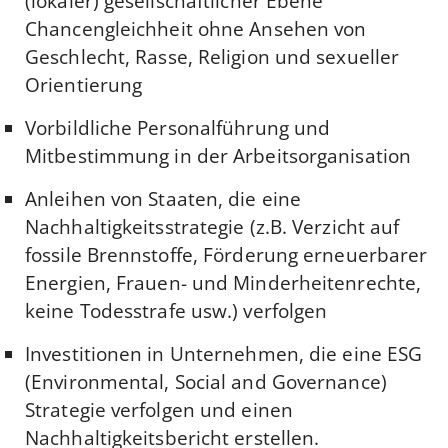
(lokaler) gesellschaftlicher Ebene
Chancengleichheit ohne Ansehen von
Geschlecht, Rasse, Religion und sexueller
Orientierung
Vorbildliche Personalführung und
Mitbestimmung in der Arbeitsorganisation
Anleihen von Staaten, die eine
Nachhaltigkeitsstrategie (z.B. Verzicht auf
fossile Brennstoffe, Förderung erneuerbarer
Energien, Frauen- und Minderheitenrechte,
keine Todesstrafe usw.) verfolgen
Investitionen in Unternehmen, die eine ESG
(Environmental, Social and Governance)
Strategie verfolgen und einen
Nachhaltigkeitsbericht erstellen.