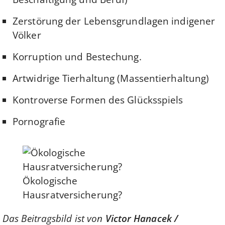
Zerstörung der Lebensgrundlagen indigener
Völker
Korruption und Bestechung.
Artwidrige Tierhaltung (Massentierhaltung)
Kontroverse Formen des Glücksspiels
Pornografie
Ökologische
Hausratversicherung?
Das Beitragsbild ist von
Victor Hanacek /