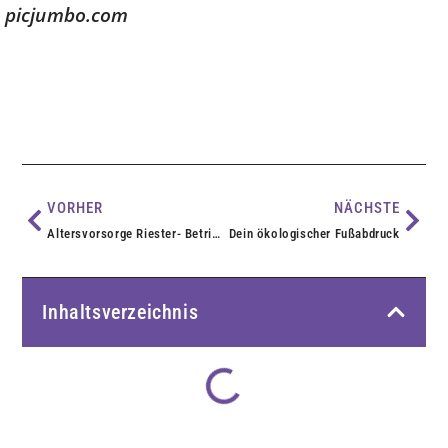
picjumbo.com
VORHER
NÄCHSTE
Altersvorsorge Riester- Betriebliche Altersvorsorge
Dein ökologischer Fußabdruck
Inhaltsverzeichnis