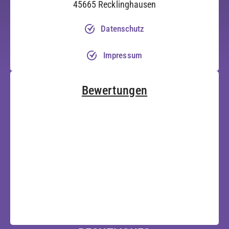
45665 Recklinghausen
Datenschutz
Impressum
Bewertungen