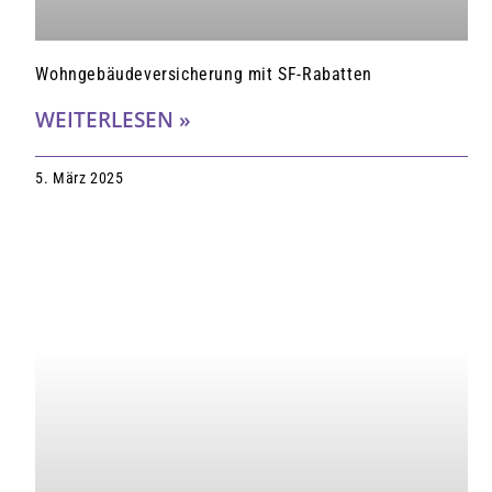
Wohngebäudeversicherung mit SF-Rabatten
WEITERLESEN »
5. März 2025