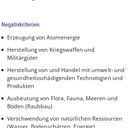
Negativkriterien
Erzeugung von Atomenergie
Herstellung von Kriegswaffen und
Militärgüter
Herstellung von und Handel mit umwelt- und
gesundheitsschädigenden Technologien und
Produkten
Ausbeutung von Flora, Fauna, Meeren und
Böden (Raubbau)
Verschwendung von natürlichen Ressourcen
(Wasser, Bodenschätzen, Energie)