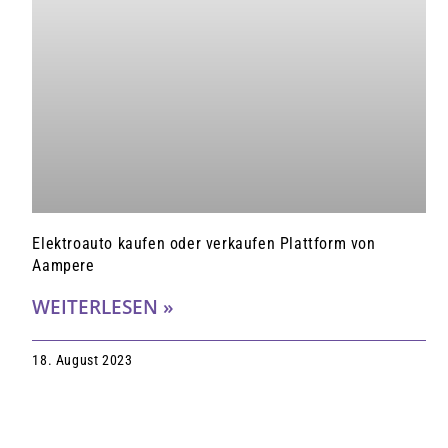
Elektroauto kaufen oder verkaufen Plattform von
Aampere
WEITERLESEN »
18. August 2023