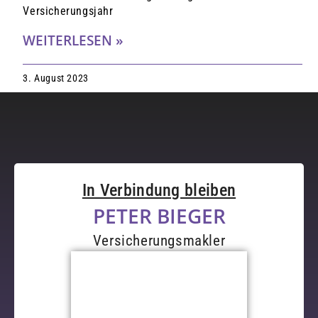
Versicherungsjahr
WEITERLESEN »
3. August 2023
In Verbindung bleiben
PETER BIEGER
Versicherungsmakler