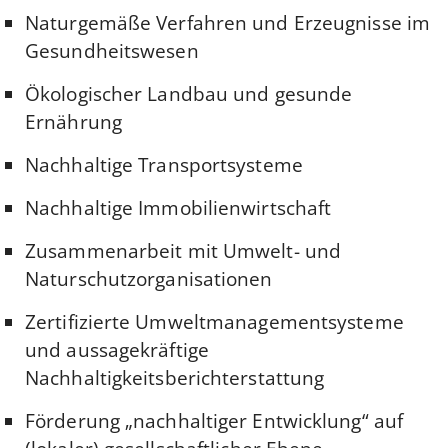
Naturgemäße Verfahren und Erzeugnisse im
Gesundheitswesen
Ökologischer Landbau und gesunde
Ernährung
Nachhaltige Transportsysteme
Nachhaltige Immobilienwirtschaft
Zusammenarbeit mit Umwelt- und
Naturschutzorganisationen
Zertifizierte Umweltmanagementsysteme
und aussagekräftige
Nachhaltigkeitsberichterstattung
Förderung „nachhaltiger Entwicklung“ auf