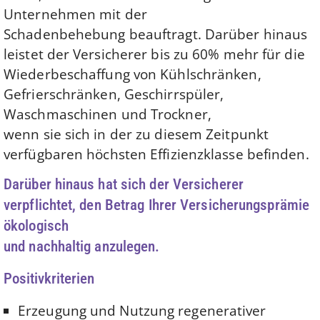
Unternehmen mit der
Schadenbehebung beauftragt. Darüber hinaus
leistet der Versicherer bis zu 60% mehr für die
Wiederbeschaffung von Kühlschränken,
Gefrierschränken, Geschirrspüler,
Waschmaschinen und Trockner,
wenn sie sich in der zu diesem Zeitpunkt
verfügbaren höchsten Effizienzklasse befinden.
Darüber hinaus hat sich der Versicherer
verpflichtet, den Betrag Ihrer Versicherungsprämie
ökologisch
und nachhaltig anzulegen.
Positivkriterien
Erzeugung und Nutzung regenerativer