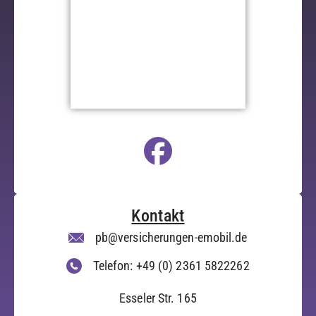
Kontakt
pb@versicherungen-emobil.de
Telefon: +49 (0) 2361 5822262
Esseler Str. 165