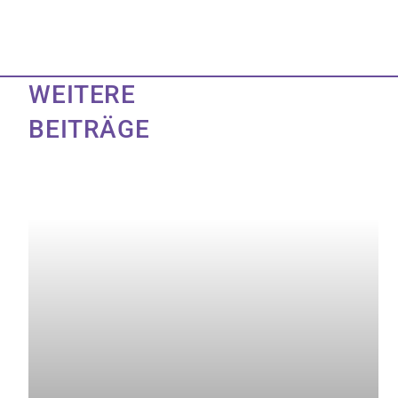
WEITERE
BEITRÄGE