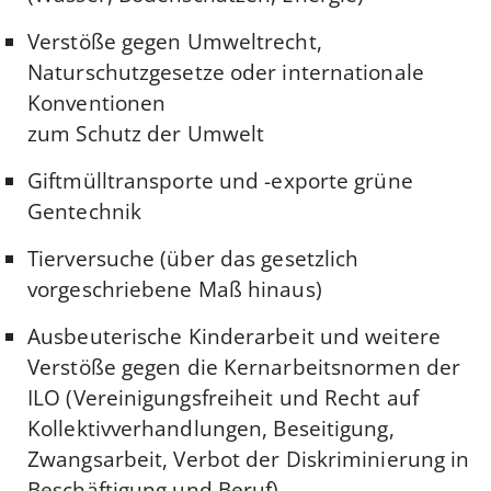
Verstöße gegen Umweltrecht,
Naturschutzgesetze oder internationale
Konventionen
zum Schutz der Umwelt
Giftmülltransporte und -exporte grüne
Gentechnik
Tierversuche (über das gesetzlich
vorgeschriebene Maß hinaus)
Ausbeuterische Kinderarbeit und weitere
Verstöße gegen die Kernarbeitsnormen der
ILO (Vereinigungsfreiheit und Recht auf
Kollektivverhandlungen, Beseitigung,
Zwangsarbeit, Verbot der Diskriminierung in
Beschäftigung und Beruf) 