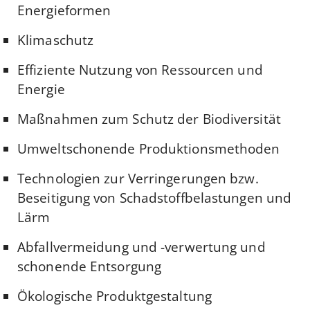
Energieformen
Klimaschutz
Effiziente Nutzung von Ressourcen und
Energie
Maßnahmen zum Schutz der Biodiversität
Umweltschonende Produktionsmethoden
Technologien zur Verringerungen bzw.
Beseitigung von Schadstoffbelastungen und
Lärm
Abfallvermeidung und -verwertung und
schonende Entsorgung
Ökologische Produktgestaltung