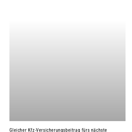
Gleicher Kfz-Versicherungsbeitrag fürs nächste