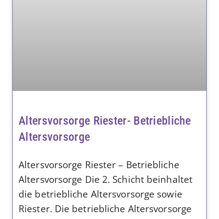
Altersvorsorge Riester- Betriebliche
Altersvorsorge
Altersvorsorge Riester – Betriebliche
Altersvorsorge Die 2. Schicht beinhaltet
die betriebliche Altersvorsorge sowie
Riester. Die betriebliche Altersvorsorge