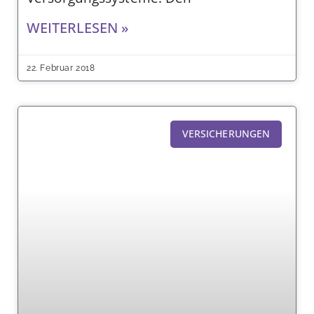
WEITERLESEN »
22. Februar 2018
VERSICHERUNGEN