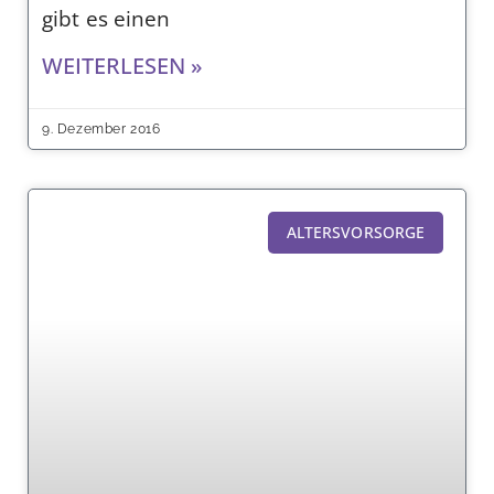
gibt es einen
WEITERLESEN »
9. Dezember 2016
ALTERSVORSORGE