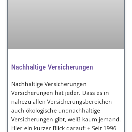
Nachhaltige Versicherungen
Nachhaltige Versicherungen
Versicherungen hat jeder. Dass es in
nahezu allen Versicherungsbereichen
auch ökologische undnachhaltige
Versicherungen gibt, weiß kaum jemand.
Hier ein kurzer Blick darauf: + Seit 1996