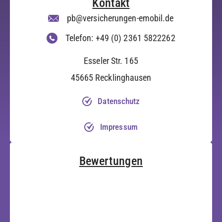
Kontakt
pb@versicherungen-emobil.de
Telefon: +49 (0) 2361 5822262
Esseler Str. 165
45665 Recklinghausen
Datenschutz
Impressum
Bewertungen