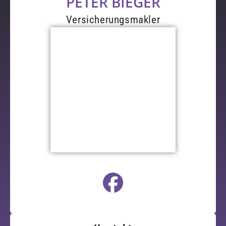
PETER BIEGER
Versicherungsmakler