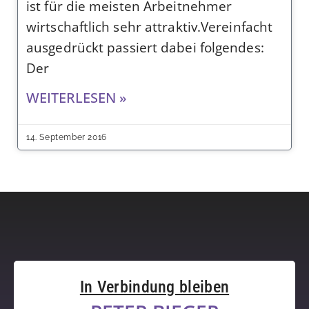
ist für die meisten Arbeitnehmer
wirtschaftlich sehr attraktiv.Vereinfacht
ausgedrückt passiert dabei folgendes:
Der
WEITERLESEN »
14. September 2016
In Verbindung bleiben