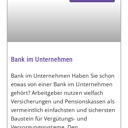
Bank im Unternehmen
Bank im Unternehmen Haben Sie schon
etwas von einer Bank im Unternehmen
gehört? Arbeitgeber nutzen vielfach
Versicherungen und Pensionskassen als
vermeintlich einfachsten und sichersten
Baustein für Vergütungs- und
Versorgungssysteme. Den