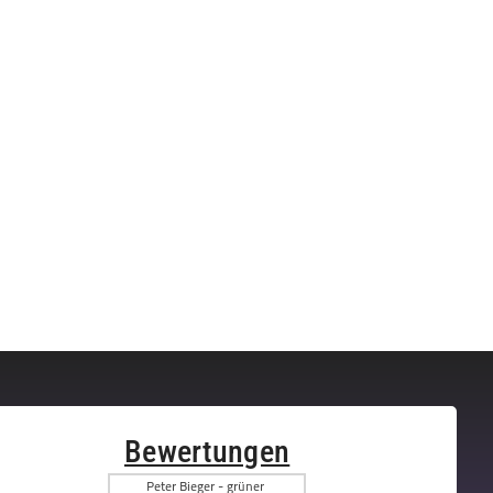
Bewertungen