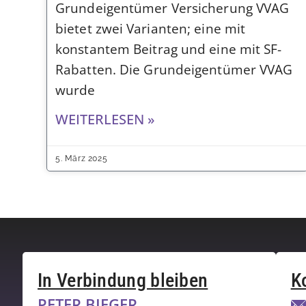
Grundeigentümer Versicherung VVAG
bietet zwei Varianten; eine mit
konstantem Beitrag und eine mit SF-
Rabatten. Die Grundeigentümer VVAG
wurde
WEITERLESEN »
5. März 2025
In Verbindung bleiben
K
PETER BIEGER