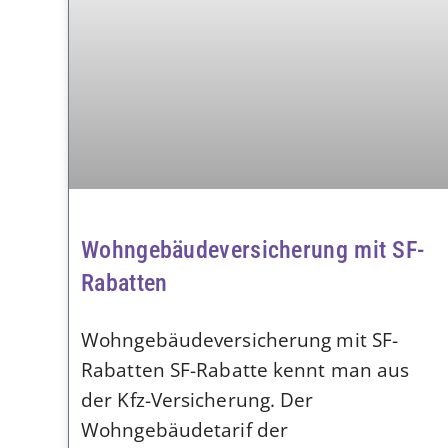
Wohngebäudeversicherung mit SF-
Rabatten
Wohngebäudeversicherung mit SF-
Rabatten SF-Rabatte kennt man aus
der Kfz-Versicherung. Der
Wohngebäudetarif der